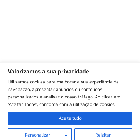
Valorizamos a sua privacidade
Utilizamos cookies para melhorar a sua experiência de
navegação, apresentar anúncios ou conteúdos
personalizados e analisar o nosso tráfego. Ao clicar em
"Aceitar Todos", concorda com a utilização de cookies.
Aceite tudo
Personalizar
Rejeitar